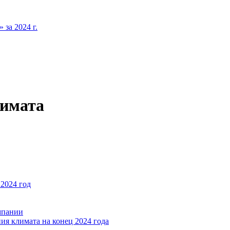
за 2024 г.
лимата
2024 год
мпании
ия климата на конец 2024 года