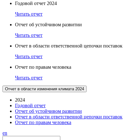
Годовой отчет 2024
Читать отчет
Отчет об устойчивом развитии
Читать отчет
Отчет в области ответственной цепочки поставок
Читать отчет
Отчет по правам человека
Читать отчет
Отчет в области изменения климата 2024
2024
Годовой отчет
Отчет об устойчивом развитии
Отчет в области ответственной цепочки поставок
Отчет по правам человека
en