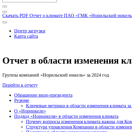
Скачать PDF
Отчет о климате ПАО «ГМК «Норильский никель» 
Центр загрузки
Карта сайта
Отчет в области изменения к
Группы компаний «Норильский никель» за 2024 год
Перейти к отчету
Обращение вице-президента
Резюме
Ключевые метрики в области изменения климата за 
О «Норникеле»
Подход «Норникеля» в области изменения климата
Почему вопросы изменения климата важны для Ко
Структура управления Компании в области изменен