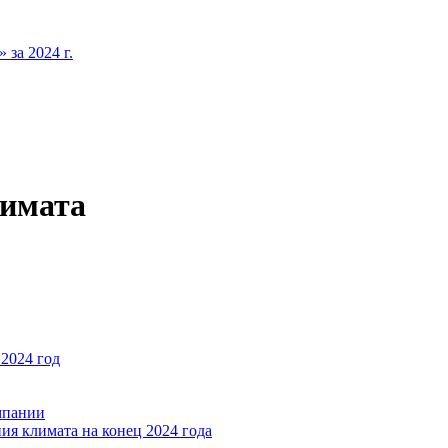
за 2024 г.
лимата
2024 год
мпании
ия климата на конец 2024 года