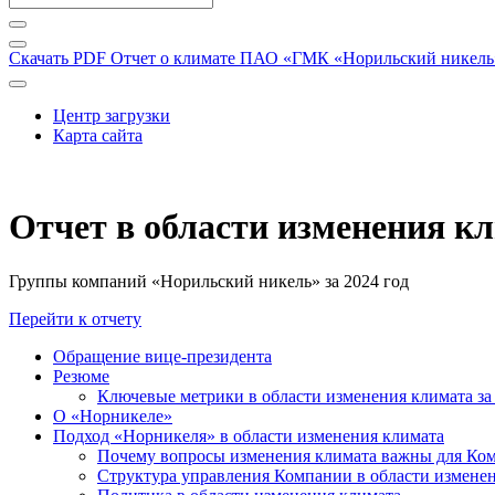
Скачать PDF
Отчет о климате ПАО «ГМК «Норильский никель» 
Центр загрузки
Карта сайта
Отчет в области изменения к
Группы компаний «Норильский никель» за 2024 год
Перейти к отчету
Обращение вице-президента
Резюме
Ключевые метрики в области изменения климата за 
О «Норникеле»
Подход «Норникеля» в области изменения климата
Почему вопросы изменения климата важны для Ко
Структура управления Компании в области изменен