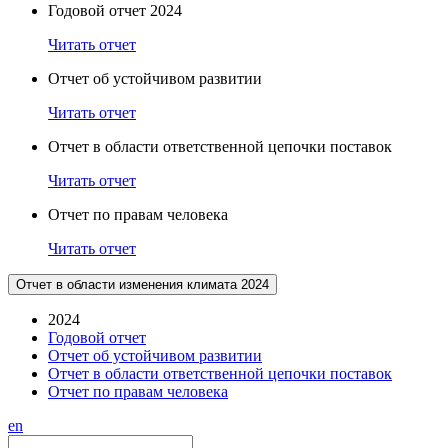
Годовой отчет 2024
Читать отчет
Отчет об устойчивом развитии
Читать отчет
Отчет в области ответственной цепочки поставок
Читать отчет
Отчет по правам человека
Читать отчет
Отчет в области изменения климата 2024
2024
Годовой отчет
Отчет об устойчивом развитии
Отчет в области ответственной цепочки поставок
Отчет по правам человека
en