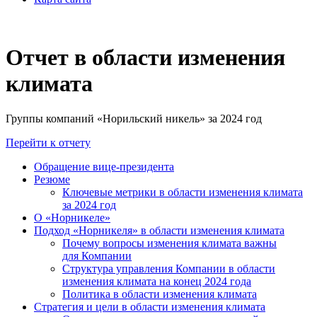
Отчет в области изменения
климата
Группы компаний «Норильский никель» за 2024 год
Перейти к отчету
Обращение вице-президента
Резюме
Ключевые метрики в области изменения климата
за 2024 год
О «Норникеле»
Подход «Норникеля» в области изменения климата
Почему вопросы изменения климата важны
для Компании
Структура управления Компании в области
изменения климата на конец 2024 года
Политика в области изменения климата
Стратегия и цели в области изменения климата