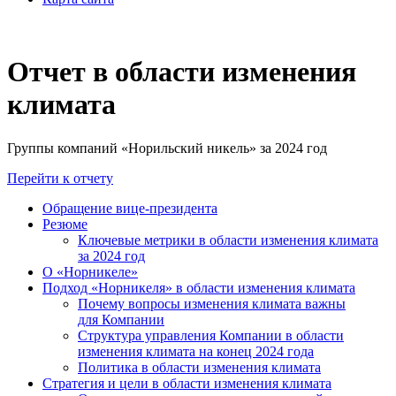
Отчет в области изменения
климата
Группы компаний «Норильский никель» за 2024 год
Перейти к отчету
Обращение вице-президента
Резюме
Ключевые метрики в области изменения климата
за 2024 год
О «Норникеле»
Подход «Норникеля» в области изменения климата
Почему вопросы изменения климата важны
для Компании
Структура управления Компании в области
изменения климата на конец 2024 года
Политика в области изменения климата
Стратегия и цели в области изменения климата