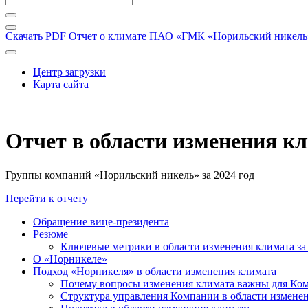
Скачать PDF
Отчет о климате ПАО «ГМК «Норильский никель» 
Центр загрузки
Карта сайта
Отчет в области изменения к
Группы компаний «Норильский никель» за 2024 год
Перейти к отчету
Обращение вице-президента
Резюме
Ключевые метрики в области изменения климата за 
О «Норникеле»
Подход «Норникеля» в области изменения климата
Почему вопросы изменения климата важны для Ко
Структура управления Компании в области изменен