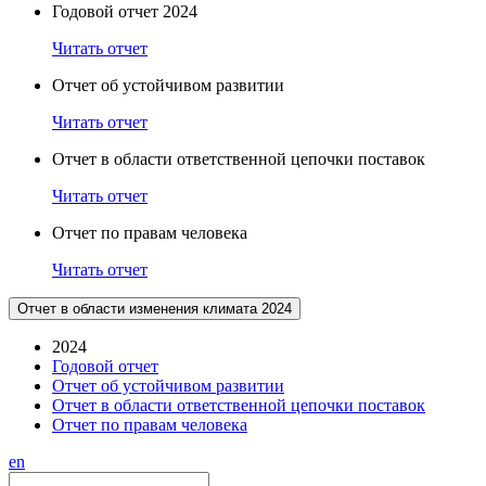
Годовой отчет 2024
Читать отчет
Отчет об устойчивом развитии
Читать отчет
Отчет в области ответственной цепочки поставок
Читать отчет
Отчет по правам человека
Читать отчет
Отчет в области изменения климата 2024
2024
Годовой отчет
Отчет об устойчивом развитии
Отчет в области ответственной цепочки поставок
Отчет по правам человека
en