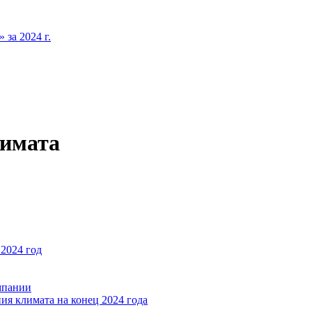
за 2024 г.
лимата
2024 год
мпании
ия климата на конец 2024 года