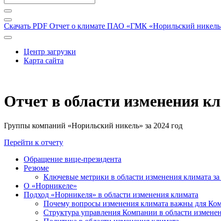
Скачать PDF
Отчет о климате ПАО «ГМК «Норильский никель» 
Центр загрузки
Карта сайта
Отчет в области изменения к
Группы компаний «Норильский никель» за 2024 год
Перейти к отчету
Обращение вице-президента
Резюме
Ключевые метрики в области изменения климата за 
О «Норникеле»
Подход «Норникеля» в области изменения климата
Почему вопросы изменения климата важны для Ко
Структура управления Компании в области изменен