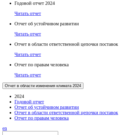
Годовой отчет 2024
Читать отчет
Отчет об устойчивом развитии
Читать отчет
Отчет в области ответственной цепочки поставок
Читать отчет
Отчет по правам человека
Читать отчет
Отчет в области изменения климата 2024
2024
Годовой отчет
Отчет об устойчивом развитии
Отчет в области ответственной цепочки поставок
Отчет по правам человека
en