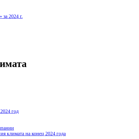
за 2024 г.
лимата
2024 год
мпании
ия климата на конец 2024 года