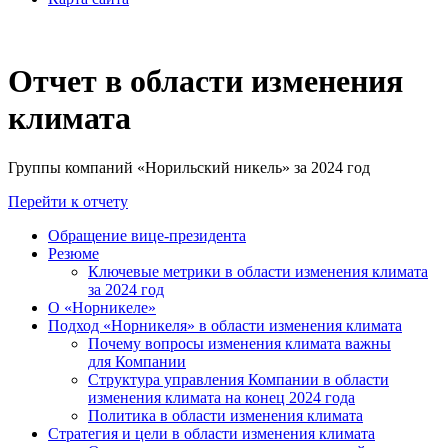
Отчет в области изменения
климата
Группы компаний «Норильский никель» за 2024 год
Перейти к отчету
Обращение вице-президента
Резюме
Ключевые метрики в области изменения климата
за 2024 год
О «Норникеле»
Подход «Норникеля» в области изменения климата
Почему вопросы изменения климата важны
для Компании
Структура управления Компании в области
изменения климата на конец 2024 года
Политика в области изменения климата
Стратегия и цели в области изменения климата