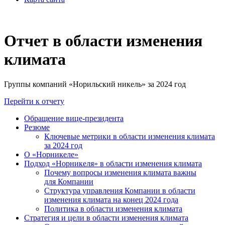
Отчет в области изменения
климата
Группы компаний «Норильский никель» за 2024 год
Перейти к отчету
Обращение вице-президента
Резюме
Ключевые метрики в области изменения климата
за 2024 год
О «Норникеле»
Подход «Норникеля» в области изменения климата
Почему вопросы изменения климата важны
для Компании
Структура управления Компании в области
изменения климата на конец 2024 года
Политика в области изменения климата
Стратегия и цели в области изменения климата