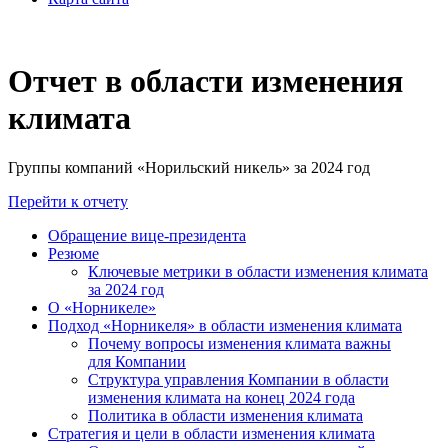
Отчет в области изменения
климата
Группы компаний «Норильский никель» за 2024 год
Перейти к отчету
Обращение вице-президента
Резюме
Ключевые метрики в области изменения климата
за 2024 год
О «Норникеле»
Подход «Норникеля» в области изменения климата
Почему вопросы изменения климата важны
для Компании
Структура управления Компании в области
изменения климата на конец 2024 года
Политика в области изменения климата
Стратегия и цели в области изменения климата