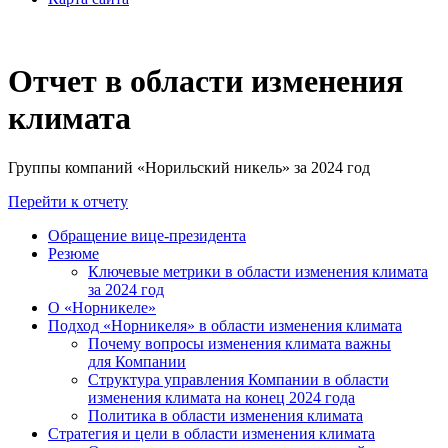
Отчет в области изменения
климата
Группы компаний «Норильский никель» за 2024 год
Перейти к отчету
Обращение вице-президента
Резюме
Ключевые метрики в области изменения климата
за 2024 год
О «Норникеле»
Подход «Норникеля» в области изменения климата
Почему вопросы изменения климата важны
для Компании
Структура управления Компании в области
изменения климата на конец 2024 года
Политика в области изменения климата
Стратегия и цели в области изменения климата