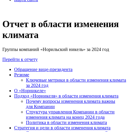
Отчет в области изменения
климата
Группы компаний «Норильский никель» за 2024 год
Перейти к отчету
Обращение вице-президента
Резюме
Ключевые метрики в области изменения климата
за 2024 год
О «Норникеле»
Подход «Норникеля» в области изменения климата
Почему вопросы изменения климата важны
для Компании
Структура управления Компании в области
изменения климата на конец 2024 года
Политика в области изменения климата
Стратегия и цели в области изменения климата