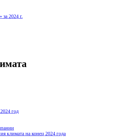
за 2024 г.
лимата
2024 год
мпании
ия климата на конец 2024 года