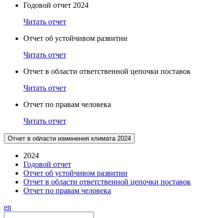
Годовой отчет 2024
Читать отчет
Отчет об устойчивом развитии
Читать отчет
Отчет в области ответственной цепочки поставок
Читать отчет
Отчет по правам человека
Читать отчет
Отчет в области изменения климата 2024
2024
Годовой отчет
Отчет об устойчивом развитии
Отчет в области ответственной цепочки поставок
Отчет по правам человека
en