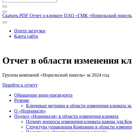
Скачать PDF
Отчет о климате ПАО «ГМК «Норильский никель» 
Центр загрузки
Карта сайта
Отчет в области изменения к
Группы компаний «Норильский никель» за 2024 год
Перейти к отчету
Обращение вице-президента
Резюме
Ключевые метрики в области изменения климата за 
О «Норникеле»
Подход «Норникеля» в области изменения климата
Почему вопросы изменения климата важны для Ко
Структура управления Компании в области изменен