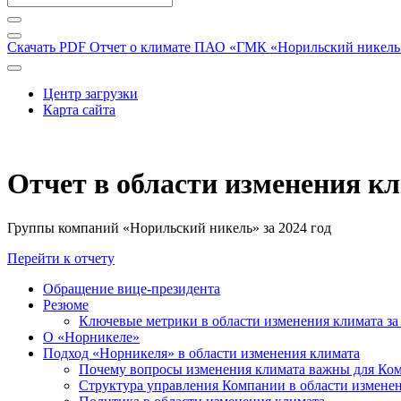
Скачать PDF
Отчет о климате ПАО «ГМК «Норильский никель» 
Центр загрузки
Карта сайта
Отчет в области изменения к
Группы компаний «Норильский никель» за 2024 год
Перейти к отчету
Обращение вице-президента
Резюме
Ключевые метрики в области изменения климата за 
О «Норникеле»
Подход «Норникеля» в области изменения климата
Почему вопросы изменения климата важны для Ко
Структура управления Компании в области изменен