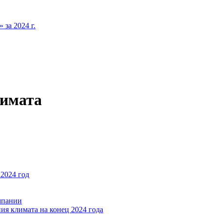
за 2024 г.
лимата
2024 год
мпании
ия климата на конец 2024 года