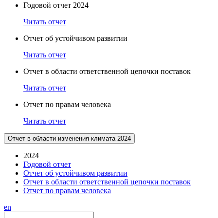
Годовой отчет 2024
Читать отчет
Отчет об устойчивом развитии
Читать отчет
Отчет в области ответственной цепочки поставок
Читать отчет
Отчет по правам человека
Читать отчет
Отчет в области изменения климата 2024
2024
Годовой отчет
Отчет об устойчивом развитии
Отчет в области ответственной цепочки поставок
Отчет по правам человека
en