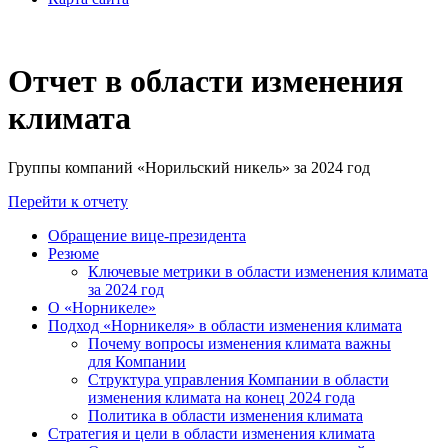
Отчет в области изменения
климата
Группы компаний «Норильский никель» за 2024 год
Перейти к отчету
Обращение вице-президента
Резюме
Ключевые метрики в области изменения климата
за 2024 год
О «Норникеле»
Подход «Норникеля» в области изменения климата
Почему вопросы изменения климата важны
для Компании
Структура управления Компании в области
изменения климата на конец 2024 года
Политика в области изменения климата
Стратегия и цели в области изменения климата