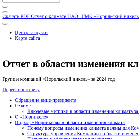
Скачать PDF
Отчет о климате ПАО «ГМК «Норильский никель» 
Центр загрузки
Карта сайта
Отчет в области изменения к
Группы компаний «Норильский никель» за 2024 год
Перейти к отчету
Обращение вице-президента
Резюме
Ключевые метрики в области изменения климата за 
О «Норникеле»
Подход «Норникеля» в области изменения климата
Почему вопросы изменения климата важны для Ко
Структура управления Компании в области изменен