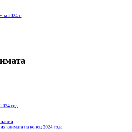
за 2024 г.
лимата
2024 год
мпании
ия климата на конец 2024 года