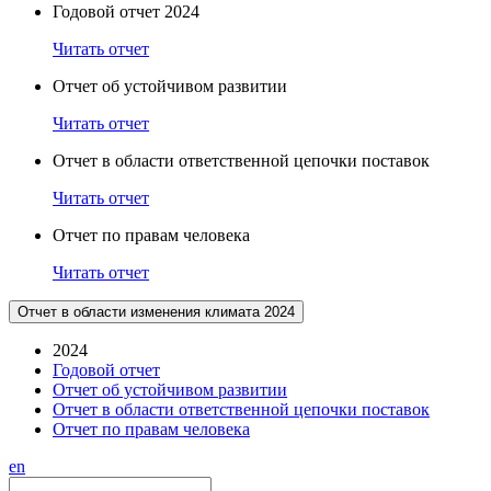
Годовой отчет 2024
Читать отчет
Отчет об устойчивом развитии
Читать отчет
Отчет в области ответственной цепочки поставок
Читать отчет
Отчет по правам человека
Читать отчет
Отчет в области изменения климата 2024
2024
Годовой отчет
Отчет об устойчивом развитии
Отчет в области ответственной цепочки поставок
Отчет по правам человека
en