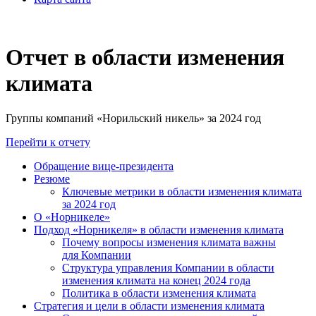
Отчет в области изменения
климата
Группы компаний «Норильский никель» за 2024 год
Перейти к отчету
Обращение вице-президента
Резюме
Ключевые метрики в области изменения климата
за 2024 год
О «Норникеле»
Подход «Норникеля» в области изменения климата
Почему вопросы изменения климата важны
для Компании
Структура управления Компании в области
изменения климата на конец 2024 года
Политика в области изменения климата
Стратегия и цели в области изменения климата