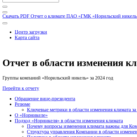
Скачать PDF
Отчет о климате ПАО «ГМК «Норильский никель» 
Центр загрузки
Карта сайта
Отчет в области изменения к
Группы компаний «Норильский никель» за 2024 год
Перейти к отчету
Обращение вице-президента
Резюме
Ключевые метрики в области изменения климата за 
О «Норникеле»
Подход «Норникеля» в области изменения климата
Почему вопросы изменения климата важны для Ко
Структура управления Компании в области изменен