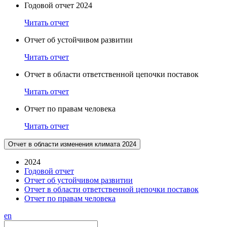
Годовой отчет 2024
Читать отчет
Отчет об устойчивом развитии
Читать отчет
Отчет в области ответственной цепочки поставок
Читать отчет
Отчет по правам человека
Читать отчет
Отчет в области изменения климата 2024
2024
Годовой отчет
Отчет об устойчивом развитии
Отчет в области ответственной цепочки поставок
Отчет по правам человека
en