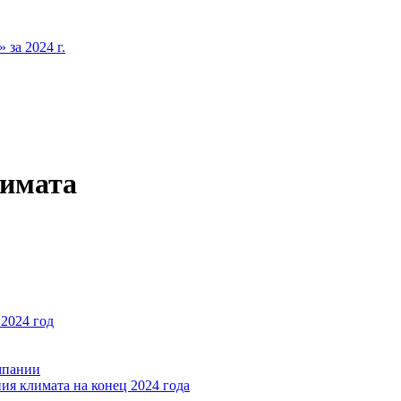
за 2024 г.
лимата
2024 год
мпании
ия климата на конец 2024 года