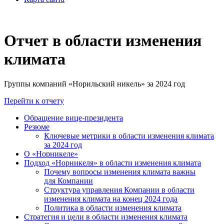
Отчет в области изменения
климата
Группы компаний «Норильский никель» за 2024 год
Перейти к отчету
Обращение вице-президента
Резюме
Ключевые метрики в области изменения климата
за 2024 год
О «Норникеле»
Подход «Норникеля» в области изменения климата
Почему вопросы изменения климата важны
для Компании
Структура управления Компании в области
изменения климата на конец 2024 года
Политика в области изменения климата
Стратегия и цели в области изменения климата