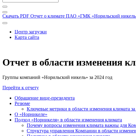
Скачать PDF
Отчет о климате ПАО «ГМК «Норильский никель» 
Центр загрузки
Карта сайта
Отчет в области изменения к
Группы компаний «Норильский никель» за 2024 год
Перейти к отчету
Обращение вице-президента
Резюме
Ключевые метрики в области изменения климата за 
О «Норникеле»
Подход «Норникеля» в области изменения климата
Почему вопросы изменения климата важны для Ко
Структура управления Компании в области изменен