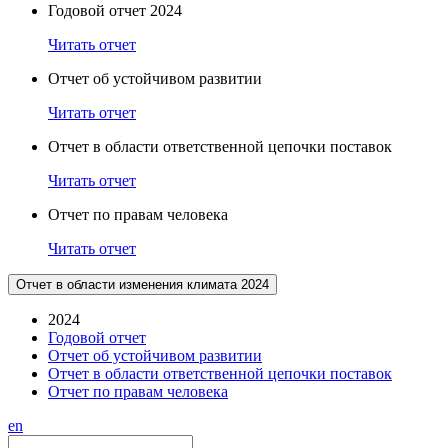
Годовой отчет 2024
Читать отчет
Отчет об устойчивом развитии
Читать отчет
Отчет в области ответственной цепочки поставок
Читать отчет
Отчет по правам человека
Читать отчет
Отчет в области изменения климата 2024
2024
Годовой отчет
Отчет об устойчивом развитии
Отчет в области ответственной цепочки поставок
Отчет по правам человека
en