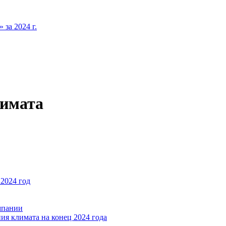
за 2024 г.
лимата
2024 год
мпании
ия климата на конец 2024 года