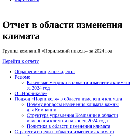
Отчет в области изменения
климата
Группы компаний «Норильский никель» за 2024 год
Перейти к отчету
Обращение вице-президента
Резюме
Ключевые метрики в области изменения климата
за 2024 год
О «Норникеле»
Подход «Норникеля» в области изменения климата
Почему вопросы изменения климата важны
для Компании
Структура управления Компании в области
изменения климата на конец 2024 года
Политика в области изменения климата
Стратегия и цели в области изменения климата