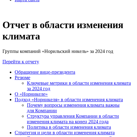
Отчет в области изменения
климата
Группы компаний «Норильский никель» за 2024 год
Перейти к отчету
Обращение вице-президента
Резюме
Ключевые метрики в области изменения климата
за 2024 год
О «Норникеле»
Подход «Норникеля» в области изменения климата
Почему вопросы изменения климата важны
для Компании
Структура управления Компании в области
изменения климата на конец 2024 года
Политика в области изменения климата
Стратегия и цели в области изменения климата