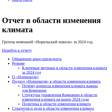
Отчет в области изменения
климата
Группы компаний «Норильский никель» за 2024 год
Перейти к отчету
Обращение вице-президента
Резюме
Ключевые метрики в области изменения климата
за 2024 год
О «Норникеле»
Подход «Норникеля» в области изменения климата
Почему вопросы изменения климата важны
для Компании
Структура управления Компании в области
изменения климата на конец 2024 года
Политика в области изменения климата
Стратегия и цели в области изменения климата