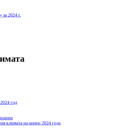
за 2024 г.
лимата
2024 год
мпании
ия климата на конец 2024 года