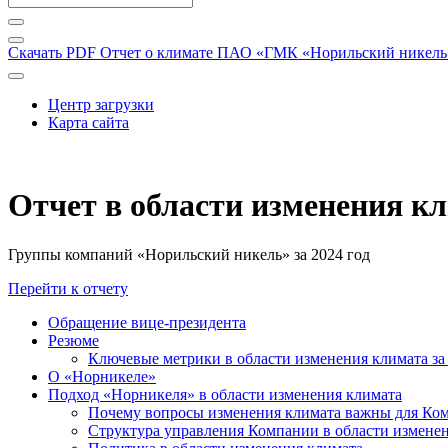
Скачать PDF
Отчет о климате ПАО «ГМК «Норильский никель» 
Центр загрузки
Карта сайта
Отчет в области изменения к
Группы компаний «Норильский никель» за 2024 год
Перейти к отчету
Обращение вице-президента
Резюме
Ключевые метрики в области изменения климата за 
О «Норникеле»
Подход «Норникеля» в области изменения климата
Почему вопросы изменения климата важны для Ко
Структура управления Компании в области изменен