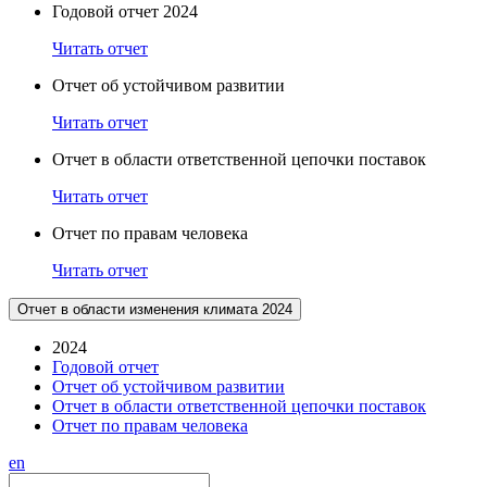
Годовой отчет 2024
Читать отчет
Отчет об устойчивом развитии
Читать отчет
Отчет в области ответственной цепочки поставок
Читать отчет
Отчет по правам человека
Читать отчет
Отчет в области изменения климата 2024
2024
Годовой отчет
Отчет об устойчивом развитии
Отчет в области ответственной цепочки поставок
Отчет по правам человека
en