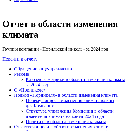
Отчет в области изменения
климата
Группы компаний «Норильский никель» за 2024 год
Перейти к отчету
Обращение вице-президента
Резюме
Ключевые метрики в области изменения климата
за 2024 год
О «Норникеле»
Подход «Норникеля» в области изменения климата
Почему вопросы изменения климата важны
для Компании
Структура управления Компании в области
изменения климата на конец 2024 года
Политика в области изменения климата
Стратегия и цели в области изменения климата