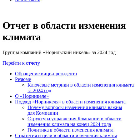
Отчет в области изменения
климата
Группы компаний «Норильский никель» за 2024 год
Перейти к отчету
Обращение вице-президента
Резюме
Ключевые метрики в области изменения климата
за 2024 год
О «Норникеле»
Подход «Норникеля» в области изменения климата
Почему вопросы изменения климата важны
для Компании
Структура управления Компании в области
изменения климата на конец 2024 года
Политика в области изменения климата
Стратегия и цели в области изменения климата