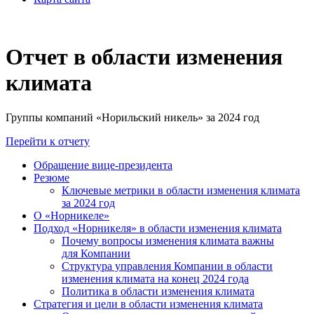
Отчет в области изменения
климата
Группы компаний «Норильский никель» за 2024 год
Перейти к отчету
Обращение вице-президента
Резюме
Ключевые метрики в области изменения климата
за 2024 год
О «Норникеле»
Подход «Норникеля» в области изменения климата
Почему вопросы изменения климата важны
для Компании
Структура управления Компании в области
изменения климата на конец 2024 года
Политика в области изменения климата
Стратегия и цели в области изменения климата