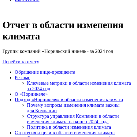
Отчет в области изменения
климата
Группы компаний «Норильский никель» за 2024 год
Перейти к отчету
Обращение вице-президента
Резюме
Ключевые метрики в области изменения климата
за 2024 год
О «Норникеле»
Подход «Норникеля» в области изменения климата
Почему вопросы изменения климата важны
для Компании
Структура управления Компании в области
изменения климата на конец 2024 года
Политика в области изменения климата
Стратегия и цели в области изменения климата