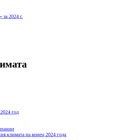
за 2024 г.
лимата
2024 год
мпании
ия климата на конец 2024 года