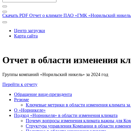
Скачать PDF
Отчет о климате ПАО «ГМК «Норильский никель» 
Центр загрузки
Карта сайта
Отчет в области изменения к
Группы компаний «Норильский никель» за 2024 год
Перейти к отчету
Обращение вице-президента
Резюме
Ключевые метрики в области изменения климата за 
О «Норникеле»
Подход «Норникеля» в области изменения климата
Почему вопросы изменения климата важны для Ко
Структура управления Компании в области изменен