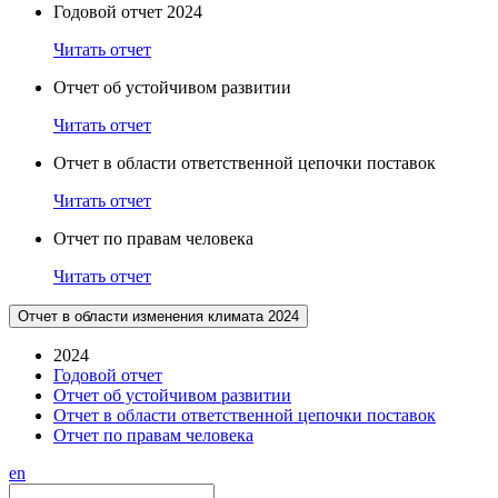
Годовой отчет 2024
Читать отчет
Отчет об устойчивом развитии
Читать отчет
Отчет в области ответственной цепочки поставок
Читать отчет
Отчет по правам человека
Читать отчет
Отчет в области изменения климата 2024
2024
Годовой отчет
Отчет об устойчивом развитии
Отчет в области ответственной цепочки поставок
Отчет по правам человека
en