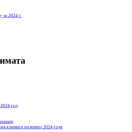
за 2024 г.
лимата
2024 год
мпании
ия климата на конец 2024 года