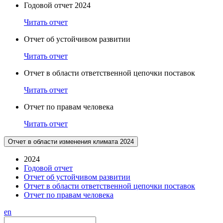
Годовой отчет 2024
Читать отчет
Отчет об устойчивом развитии
Читать отчет
Отчет в области ответственной цепочки поставок
Читать отчет
Отчет по правам человека
Читать отчет
Отчет в области изменения климата 2024
2024
Годовой отчет
Отчет об устойчивом развитии
Отчет в области ответственной цепочки поставок
Отчет по правам человека
en