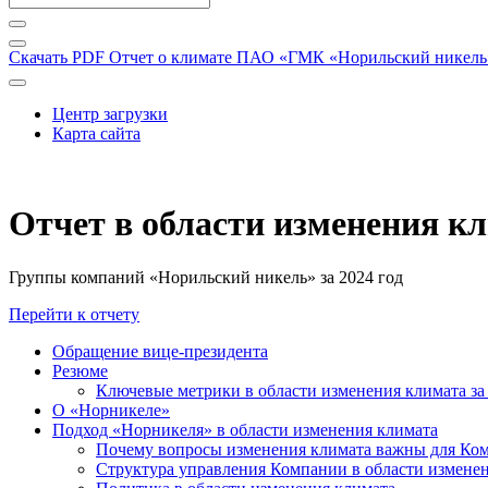
Скачать PDF
Отчет о климате ПАО «ГМК «Норильский никель» 
Центр загрузки
Карта сайта
Отчет в области изменения к
Группы компаний «Норильский никель» за 2024 год
Перейти к отчету
Обращение вице-президента
Резюме
Ключевые метрики в области изменения климата за 
О «Норникеле»
Подход «Норникеля» в области изменения климата
Почему вопросы изменения климата важны для Ко
Структура управления Компании в области изменен