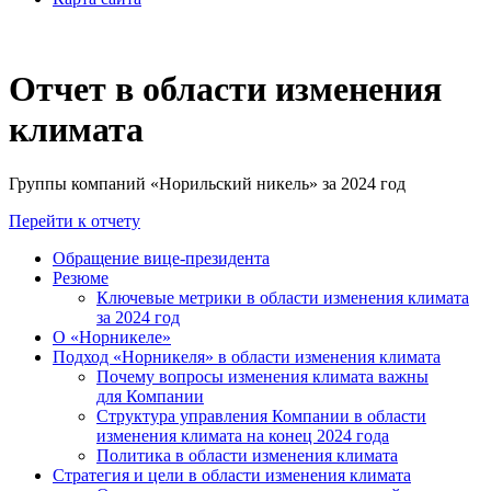
Отчет в области изменения
климата
Группы компаний «Норильский никель» за 2024 год
Перейти к отчету
Обращение вице-президента
Резюме
Ключевые метрики в области изменения климата
за 2024 год
О «Норникеле»
Подход «Норникеля» в области изменения климата
Почему вопросы изменения климата важны
для Компании
Структура управления Компании в области
изменения климата на конец 2024 года
Политика в области изменения климата
Стратегия и цели в области изменения климата