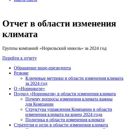
Отчет в области изменения
климата
Группы компаний «Норильский никель» за 2024 год
Перейти к отчету
Обращение вице-президента
Резюме
Ключевые метрики в области изменения климата
за 2024 год
О «Норникеле»
Подход «Норникеля» в области изменения климата
Почему вопросы изменения климата важны
для Компании
Структура управления Компании в области
изменения климата на конец 2024 года
Политика в области изменения климата
Стратегия и цели в области изменения климата