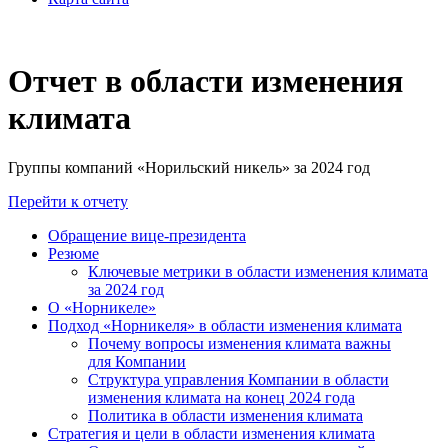
Отчет в области изменения
климата
Группы компаний «Норильский никель» за 2024 год
Перейти к отчету
Обращение вице-президента
Резюме
Ключевые метрики в области изменения климата
за 2024 год
О «Норникеле»
Подход «Норникеля» в области изменения климата
Почему вопросы изменения климата важны
для Компании
Структура управления Компании в области
изменения климата на конец 2024 года
Политика в области изменения климата
Стратегия и цели в области изменения климата