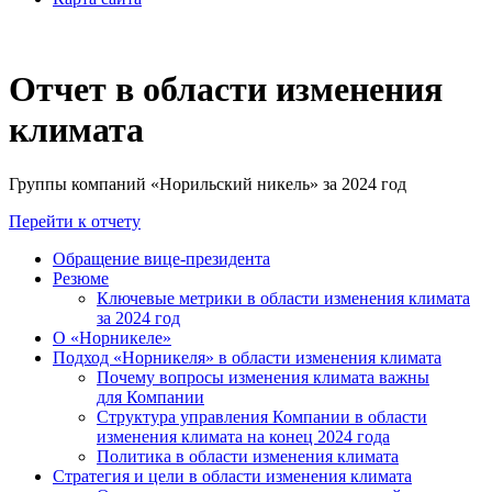
Отчет в области изменения
климата
Группы компаний «Норильский никель» за 2024 год
Перейти к отчету
Обращение вице-президента
Резюме
Ключевые метрики в области изменения климата
за 2024 год
О «Норникеле»
Подход «Норникеля» в области изменения климата
Почему вопросы изменения климата важны
для Компании
Структура управления Компании в области
изменения климата на конец 2024 года
Политика в области изменения климата
Стратегия и цели в области изменения климата