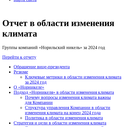
Отчет в области изменения
климата
Группы компаний «Норильский никель» за 2024 год
Перейти к отчету
Обращение вице-президента
Резюме
Ключевые метрики в области изменения климата
за 2024 год
О «Норникеле»
Подход «Норникеля» в области изменения климата
Почему вопросы изменения климата важны
для Компании
Структура управления Компании в области
изменения климата на конец 2024 года
Политика в области изменения климата
Стратегия и цели в области изменения климата