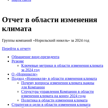
Отчет в области изменения
климата
Группы компаний «Норильский никель» за 2024 год
Перейти к отчету
Обращение вице-президента
Резюме
Ключевые метрики в области изменения климата
за 2024 год
О «Норникеле»
Подход «Норникеля» в области изменения климата
Почему вопросы изменения климата важны
для Компании
Структура управления Компании в области
изменения климата на конец 2024 года
Политика в области изменения климата
Стратегия и цели в области изменения климата