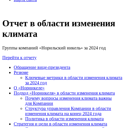
Отчет в области изменения
климата
Группы компаний «Норильский никель» за 2024 год
Перейти к отчету
Обращение вице-президента
Резюме
Ключевые метрики в области изменения климата
за 2024 год
О «Норникеле»
Подход «Норникеля» в области изменения климата
Почему вопросы изменения климата важны
для Компании
Структура управления Компании в области
изменения климата на конец 2024 года
Политика в области изменения климата
Стратегия и цели в области изменения климата