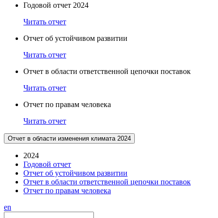
Годовой отчет 2024
Читать отчет
Отчет об устойчивом развитии
Читать отчет
Отчет в области ответственной цепочки поставок
Читать отчет
Отчет по правам человека
Читать отчет
Отчет в области изменения климата 2024
2024
Годовой отчет
Отчет об устойчивом развитии
Отчет в области ответственной цепочки поставок
Отчет по правам человека
en