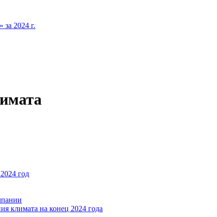
за 2024 г.
лимата
2024 год
мпании
ия климата на конец 2024 года