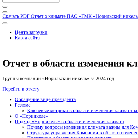
Скачать PDF
Отчет о климате ПАО «ГМК «Норильский никель» 
Центр загрузки
Карта сайта
Отчет в области изменения к
Группы компаний «Норильский никель» за 2024 год
Перейти к отчету
Обращение вице-президента
Резюме
Ключевые метрики в области изменения климата за 
О «Норникеле»
Подход «Норникеля» в области изменения климата
Почему вопросы изменения климата важны для Ко
Структура управления Компании в области изменен