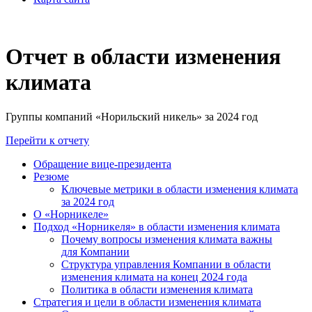
Отчет в области изменения
климата
Группы компаний «Норильский никель» за 2024 год
Перейти к отчету
Обращение вице-президента
Резюме
Ключевые метрики в области изменения климата
за 2024 год
О «Норникеле»
Подход «Норникеля» в области изменения климата
Почему вопросы изменения климата важны
для Компании
Структура управления Компании в области
изменения климата на конец 2024 года
Политика в области изменения климата
Стратегия и цели в области изменения климата