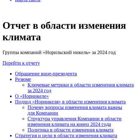
Отчет в области изменения
климата
Группы компаний «Норильский никель» за 2024 год
Перейти к отчету
Обращение вице-президента
Резюме
Ключевые метрики в области изменения климата
за 2024 год
О «Норникеле»
Подход «Норникеля» в области изменения климата
Почему вопросы изменения климата важны
для Компании
Структура управления Компании в области
изменения климата на конец 2024 года
Политика в области изменения климата
Стратегия и цели в области изменения климата