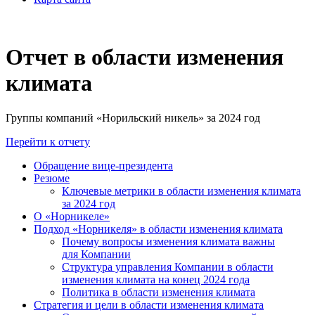
Отчет в области изменения
климата
Группы компаний «Норильский никель» за 2024 год
Перейти к отчету
Обращение вице-президента
Резюме
Ключевые метрики в области изменения климата
за 2024 год
О «Норникеле»
Подход «Норникеля» в области изменения климата
Почему вопросы изменения климата важны
для Компании
Структура управления Компании в области
изменения климата на конец 2024 года
Политика в области изменения климата
Стратегия и цели в области изменения климата