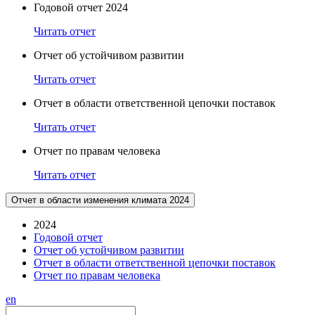
Годовой отчет 2024
Читать отчет
Отчет об устойчивом развитии
Читать отчет
Отчет в области ответственной цепочки поставок
Читать отчет
Отчет по правам человека
Читать отчет
Отчет в области изменения климата 2024
2024
Годовой отчет
Отчет об устойчивом развитии
Отчет в области ответственной цепочки поставок
Отчет по правам человека
en