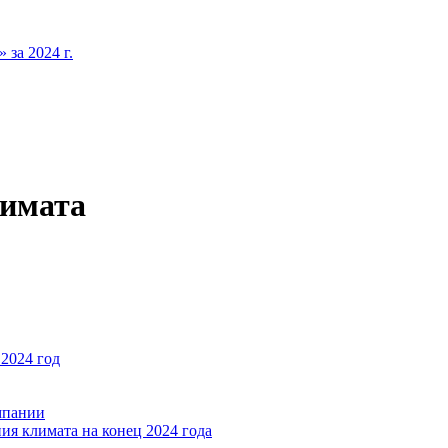
за 2024 г.
лимата
2024 год
мпании
ия климата на конец 2024 года