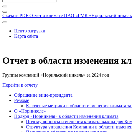
Скачать PDF
Отчет о климате ПАО «ГМК «Норильский никель» 
Центр загрузки
Карта сайта
Отчет в области изменения к
Группы компаний «Норильский никель» за 2024 год
Перейти к отчету
Обращение вице-президента
Резюме
Ключевые метрики в области изменения климата за 
О «Норникеле»
Подход «Норникеля» в области изменения климата
Почему вопросы изменения климата важны для Ко
Структура управления Компании в области изменен