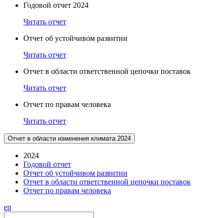
Годовой отчет 2024
Читать отчет
Отчет об устойчивом развитии
Читать отчет
Отчет в области ответственной цепочки поставок
Читать отчет
Отчет по правам человека
Читать отчет
Отчет в области изменения климата 2024
2024
Годовой отчет
Отчет об устойчивом развитии
Отчет в области ответственной цепочки поставок
Отчет по правам человека
en