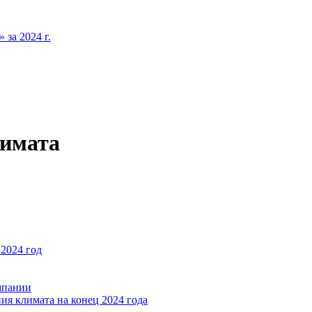
за 2024 г.
лимата
2024 год
мпании
ия климата на конец 2024 года