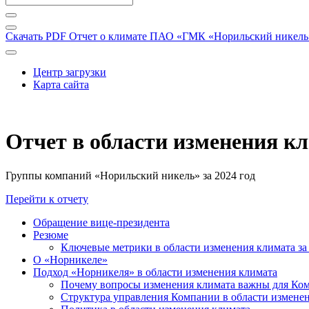
Скачать PDF
Отчет о климате ПАО «ГМК «Норильский никель» 
Центр загрузки
Карта сайта
Отчет в области изменения к
Группы компаний «Норильский никель» за 2024 год
Перейти к отчету
Обращение вице-президента
Резюме
Ключевые метрики в области изменения климата за 
О «Норникеле»
Подход «Норникеля» в области изменения климата
Почему вопросы изменения климата важны для Ко
Структура управления Компании в области изменен