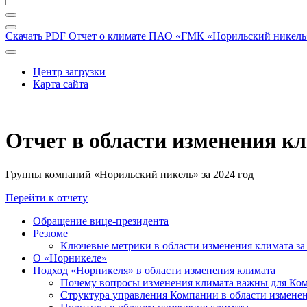
Скачать PDF
Отчет о климате ПАО «ГМК «Норильский никель» 
Центр загрузки
Карта сайта
Отчет в области изменения к
Группы компаний «Норильский никель» за 2024 год
Перейти к отчету
Обращение вице-президента
Резюме
Ключевые метрики в области изменения климата за 
О «Норникеле»
Подход «Норникеля» в области изменения климата
Почему вопросы изменения климата важны для Ко
Структура управления Компании в области изменен