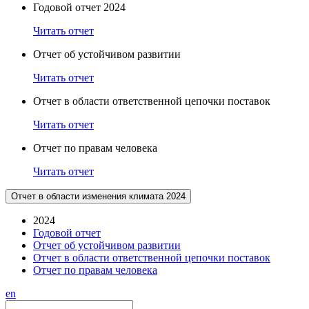
Годовой отчет 2024
Читать отчет
Отчет об устойчивом развитии
Читать отчет
Отчет в области ответственной цепочки поставок
Читать отчет
Отчет по правам человека
Читать отчет
Отчет в области изменения климата 2024
2024
Годовой отчет
Отчет об устойчивом развитии
Отчет в области ответственной цепочки поставок
Отчет по правам человека
en