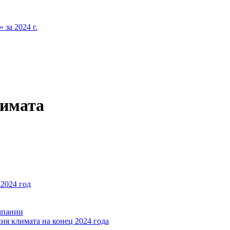
за 2024 г.
лимата
2024 год
мпании
ия климата на конец 2024 года