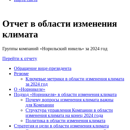
Отчет в области изменения
климата
Группы компаний «Норильский никель» за 2024 год
Перейти к отчету
Обращение вице-президента
Резюме
Ключевые метрики в области изменения климата
за 2024 год
О «Норникеле»
Подход «Норникеля» в области изменения климата
Почему вопросы изменения климата важны
для Компании
Структура управления Компании в области
изменения климата на конец 2024 года
Политика в области изменения климата
Стратегия и цели в области изменения климата