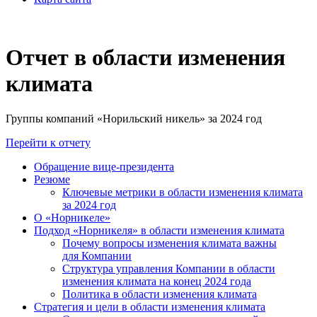
Отчет в области изменения
климата
Группы компаний «Норильский никель» за 2024 год
Перейти к отчету
Обращение вице-президента
Резюме
Ключевые метрики в области изменения климата
за 2024 год
О «Норникеле»
Подход «Норникеля» в области изменения климата
Почему вопросы изменения климата важны
для Компании
Структура управления Компании в области
изменения климата на конец 2024 года
Политика в области изменения климата
Стратегия и цели в области изменения климата