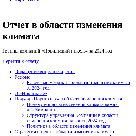
Отчет в области изменения
климата
Группы компаний «Норильский никель» за 2024 год
Перейти к отчету
Обращение вице-президента
Резюме
Ключевые метрики в области изменения климата
за 2024 год
О «Норникеле»
Подход «Норникеля» в области изменения климата
Почему вопросы изменения климата важны
для Компании
Структура управления Компании в области
изменения климата на конец 2024 года
Политика в области изменения климата
Стратегия и цели в области изменения климата