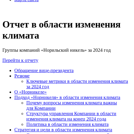
Отчет в области изменения
климата
Группы компаний «Норильский никель» за 2024 год
Перейти к отчету
Обращение вице-президента
Резюме
Ключевые метрики в области изменения климата
за 2024 год
О «Норникеле»
Подход «Норникеля» в области изменения климата
Почему вопросы изменения климата важны
для Компании
Структура управления Компании в области
изменения климата на конец 2024 года
Политика в области изменения климата
Стратегия и цели в области изменения климата