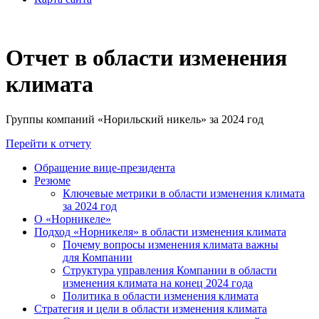
Отчет в области изменения
климата
Группы компаний «Норильский никель» за 2024 год
Перейти к отчету
Обращение вице-президента
Резюме
Ключевые метрики в области изменения климата
за 2024 год
О «Норникеле»
Подход «Норникеля» в области изменения климата
Почему вопросы изменения климата важны
для Компании
Структура управления Компании в области
изменения климата на конец 2024 года
Политика в области изменения климата
Стратегия и цели в области изменения климата