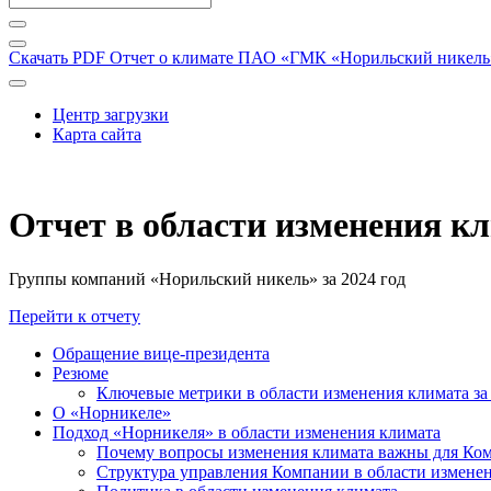
Скачать PDF
Отчет о климате ПАО «ГМК «Норильский никель» 
Центр загрузки
Карта сайта
Отчет в области изменения к
Группы компаний «Норильский никель» за 2024 год
Перейти к отчету
Обращение вице-президента
Резюме
Ключевые метрики в области изменения климата за 
О «Норникеле»
Подход «Норникеля» в области изменения климата
Почему вопросы изменения климата важны для Ко
Структура управления Компании в области изменен