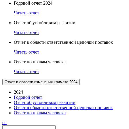
Годовой отчет 2024
Читать отчет
Отчет об устойчивом развитии
Читать отчет
Отчет в области ответственной цепочки поставок
Читать отчет
Отчет по правам человека
Читать отчет
Отчет в области изменения климата 2024
2024
Годовой отчет
Отчет об устойчивом развитии
Отчет в области ответственной цепочки поставок
Отчет по правам человека
en