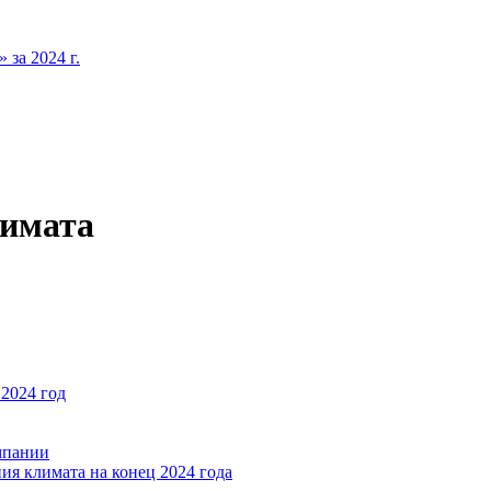
за 2024 г.
лимата
2024 год
мпании
ия климата на конец 2024 года