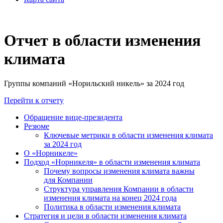
Отчет в области изменения
климата
Группы компаний «Норильский никель» за 2024 год
Перейти к отчету
Обращение вице-президента
Резюме
Ключевые метрики в области изменения климата
за 2024 год
О «Норникеле»
Подход «Норникеля» в области изменения климата
Почему вопросы изменения климата важны
для Компании
Структура управления Компании в области
изменения климата на конец 2024 года
Политика в области изменения климата
Стратегия и цели в области изменения климата